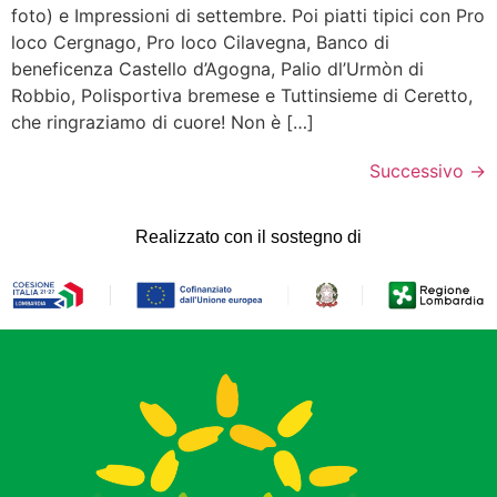
foto) e Impressioni di settembre. Poi piatti tipici con Pro
loco Cergnago, Pro loco Cilavegna, Banco di
beneficenza Castello d’Agogna, Palio dl’Urmòn di
Robbio, Polisportiva bremese e Tuttinsieme di Ceretto,
che ringraziamo di cuore! Non è […]
Successivo
→
Realizzato con il sostegno di