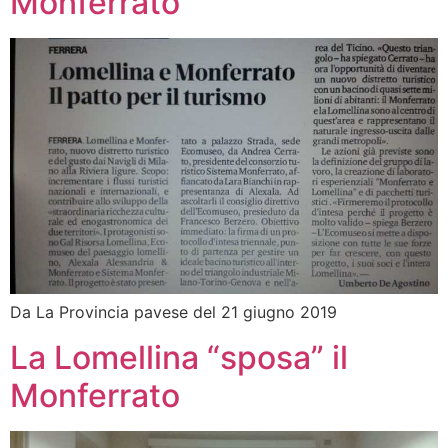
Monferrato
Da La Provincia pavese del 21 giugno 2019
La Lomellina “sposa” il
Monferrato