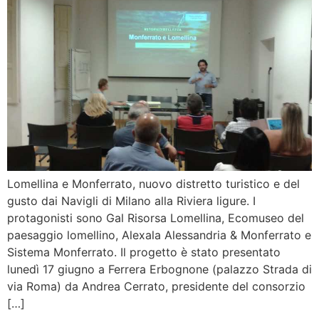
Lomellina e Monferrato, nuovo distretto turistico e del
gusto dai Navigli di Milano alla Riviera ligure. I
protagonisti sono Gal Risorsa Lomellina, Ecomuseo del
paesaggio lomellino, Alexala Alessandria & Monferrato e
Sistema Monferrato. Il progetto è stato presentato
lunedì 17 giugno a Ferrera Erbognone (palazzo Strada di
via Roma) da Andrea Cerrato, presidente del consorzio
[…]