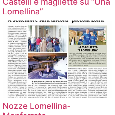
Castelli e magliette su “Una
Lomellina”
Nozze Lomellina-