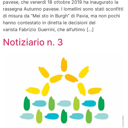
pavese, che venerdì 18 ottobre 2019 ha inaugurato la
rassegna Autunno pavese. I lomellini sono stati sconfitti
di misura da “Mei sto in Burgh” di Pavia, ma non pochi
hanno contestato in diretta le decisioni del
varista Fabrizio Guerrini, che all’ultimo […]
Notiziario n. 3