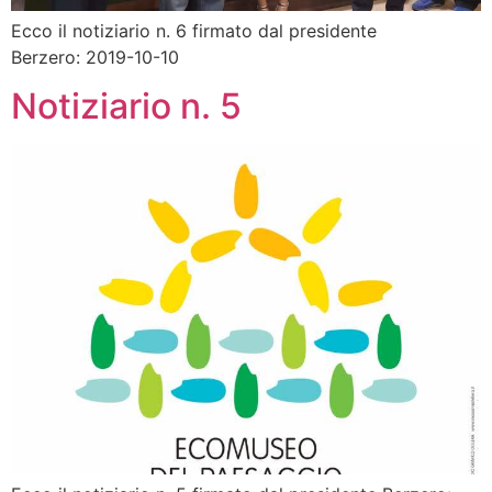
Ecco il notiziario n. 6 firmato dal presidente
Berzero: 2019-10-10
Notiziario n. 5