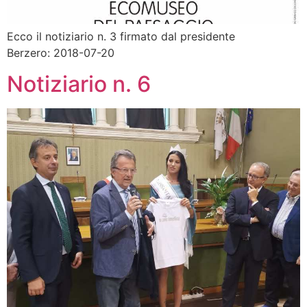
Ecco il notiziario n. 3 firmato dal presidente
Berzero: 2018-07-20
Notiziario n. 6