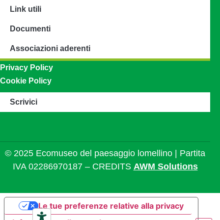
Link utili
Documenti
Associazioni aderenti
Privacy Policy
Cookie Policy
Scrivici
© 2025 Ecomuseo del paesaggio lomellino | Partita
IVA 02286970187 – CREDITS
AWM Solutions
Le tue preferenze relative alla privacy