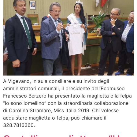
A Vigevano, in aula consiliare e su invito degli
amministratori comunali, il presidente dell’Ecomuseo
Francesco Berzero ha presentato la maglietta e la felpa
“Io sono lomellino” con la straordinaria collaborazione
di Carolina Stramare, Miss Italia 2019. Chi volesse
acquistare maglietta o felpa, può chiamare il
328.7816360.