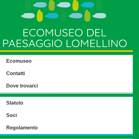
Ecomuseo
Contatti
Dove trovarci
Statuto
Soci
Regolamento