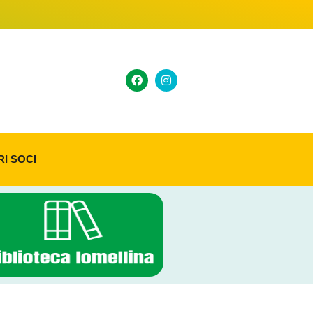
RI SOCI