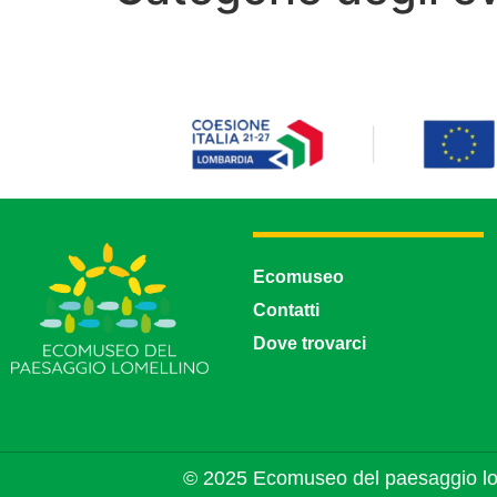
Ecomuseo
Contatti
Dove trovarci
© 2025 Ecomuseo del paesaggio lo