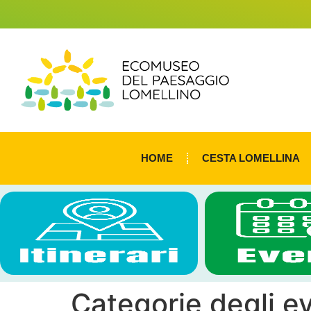
HOME
CESTA LOMELLINA
Categorie degli e