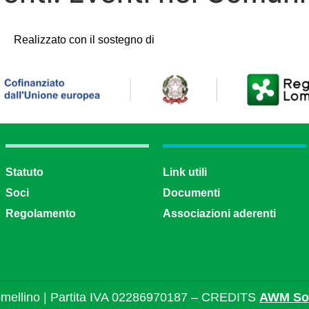
Realizzato con il sostegno di
Statuto
Link utili
Soci
Documenti
Regolamento
Associazioni aderenti
mellino | Partita IVA 02286970187 – CREDITS
AWM Sol