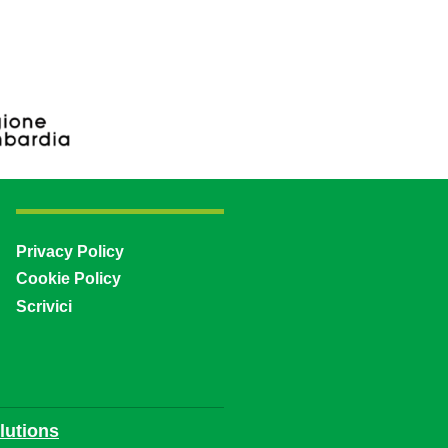
Privacy Policy
Cookie Policy
Scrivici
utions