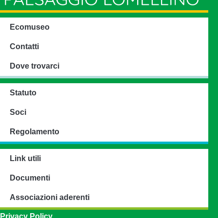
Ecomuseo
Contatti
Dove trovarci
Statuto
Soci
Regolamento
Link utili
Documenti
Associazioni aderenti
Privacy Policy