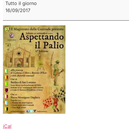
Tutto il giorno
16/09/2017
iCal