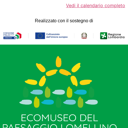
Vedi il calendario completo
Realizzato con il sostegno di