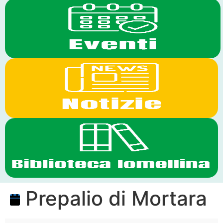
Prepalio di Mortara