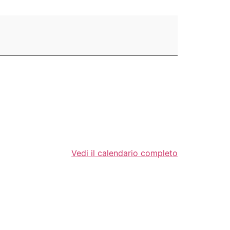
Vedi il calendario completo