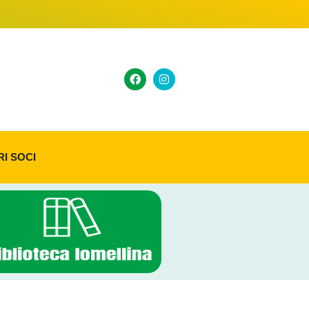
RI SOCI