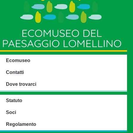
Ecomuseo
Contatti
Dove trovarci
Statuto
Soci
Regolamento