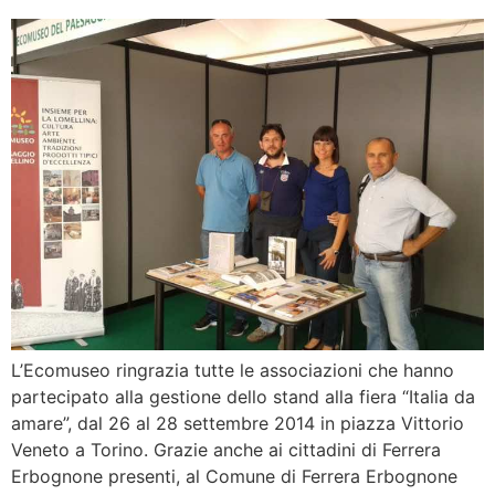
L’Ecomuseo ringrazia tutte le associazioni che hanno
partecipato alla gestione dello stand alla fiera “Italia da
amare”, dal 26 al 28 settembre 2014 in piazza Vittorio
Veneto a Torino. Grazie anche ai cittadini di Ferrera
Erbognone presenti, al Comune di Ferrera Erbognone