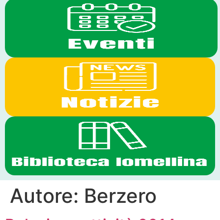
Autore:
Berzero