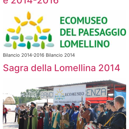
e 2014-2016
Bilancio 2014-2016 Bilancio 2014
Sagra della Lomellina 2014