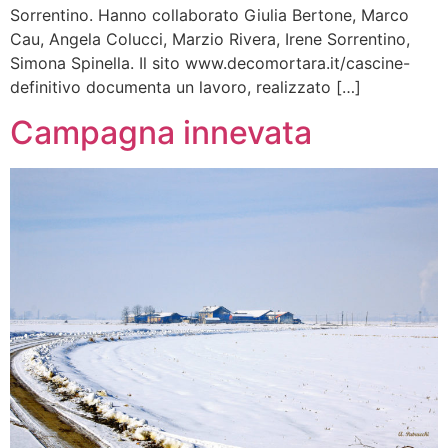
Sorrentino. Hanno collaborato Giulia Bertone, Marco
Cau, Angela Colucci, Marzio Rivera, Irene Sorrentino,
Simona Spinella. Il sito www.decomortara.it/cascine-
definitivo documenta un lavoro, realizzato […]
Campagna innevata