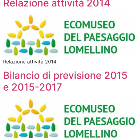
Relazione attività 2014
Relazione attività 2014
Bilancio di previsione 2015
e 2015-2017