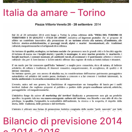
Italia da amare – Torino
Bilancio di previsione 2014