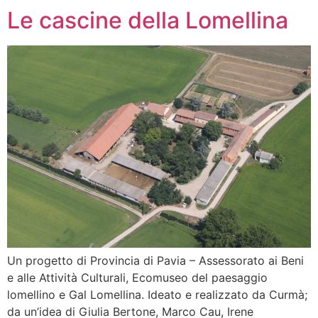
Le cascine della Lomellina
Un progetto di Provincia di Pavia – Assessorato ai Beni
e alle Attività Culturali, Ecomuseo del paesaggio
lomellino e Gal Lomellina. Ideato e realizzato da Curmà;
da un’idea di Giulia Bertone, Marco Cau, Irene