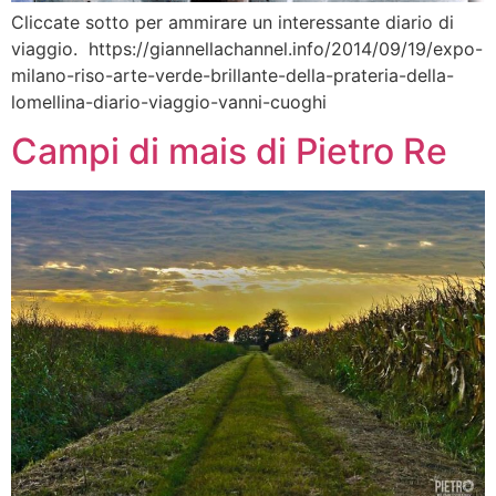
Cliccate sotto per ammirare un interessante diario di
viaggio. https://giannellachannel.info/2014/09/19/expo-
milano-riso-arte-verde-brillante-della-prateria-della-
lomellina-diario-viaggio-vanni-cuoghi
Campi di mais di Pietro Re