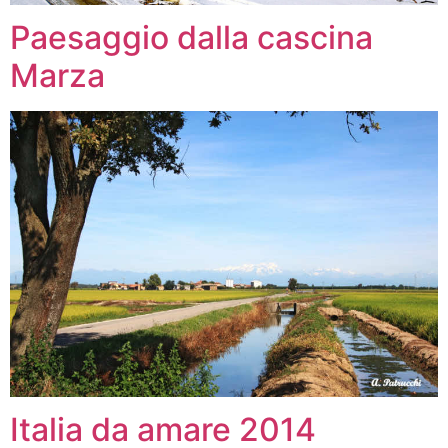
Paesaggio dalla cascina
Marza
Italia da amare 2014