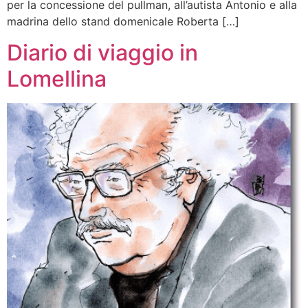
per la concessione del pullman, all’autista Antonio e alla
madrina dello stand domenicale Roberta […]
Diario di viaggio in
Lomellina