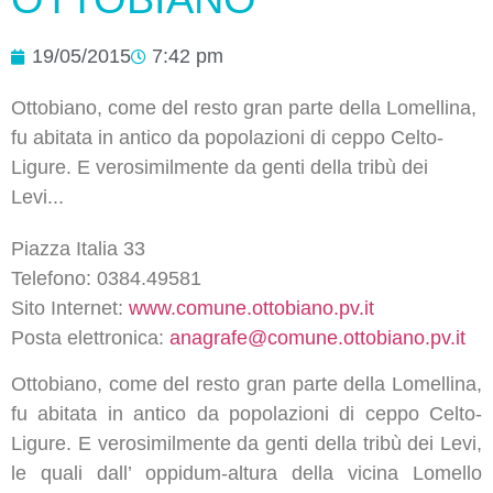
19/05/2015
7:42 pm
Ottobiano, come del resto gran parte della Lomellina,
fu abitata in antico da popolazioni di ceppo Celto-
Ligure. E verosimilmente da genti della tribù dei
Levi...
Piazza Italia 33
Telefono: 0384.49581
Sito Internet:
www.comune.ottobiano.pv.it
Posta elettronica:
anagrafe@comune.ottobiano.pv.it
Ottobiano, come del resto gran parte della Lomellina,
fu abitata in antico da popolazioni di ceppo Celto-
Ligure. E verosimilmente da genti della tribù dei Levi,
le quali dall’ oppidum-altura della vicina Lomello