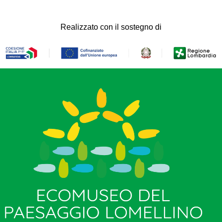
Realizzato con il sostegno di