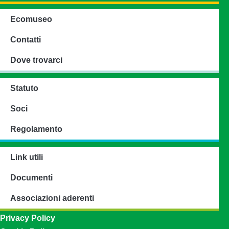
Ecomuseo
Contatti
Dove trovarci
Statuto
Soci
Regolamento
Link utili
Documenti
Associazioni aderenti
Privacy Policy