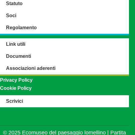
Statuto
Soci
Regolamento
Link utili
Documenti
Associazioni aderenti
Privacy Policy
Cookie Policy
Scrivici
© 2025 Ecomuseo del paesaggio lomellino | Partita