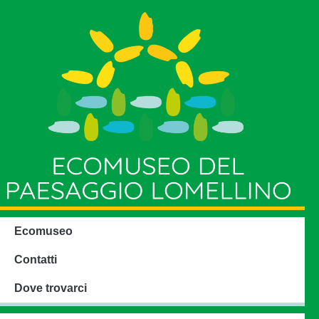
Ecomuseo
Contatti
Dove trovarci