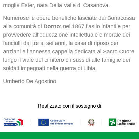
moglie Ester, nata Della Valle di Casanova.
Numerose le opere benefiche lasciate dai Bonacossa
alla comunità di
Dorno
: nel 1867 l’asilo infantile per
provvedere all’educazione intellettuale e morale dei
fanciulli dai tre ai sei anni, la casa di riposo per
anziani e l’annessa cappella dedicata al Sacro Cuore
lungo il viale del cimitero e i sussidi alle famiglie dei
soldati impegnati nella guerra di Libia.
Umberto De Agostino
Realizzato con il sostegno di