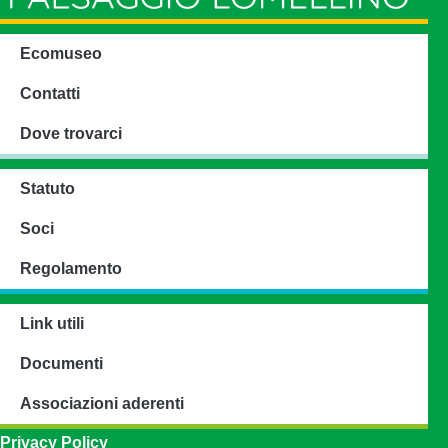
Ecomuseo
Contatti
Dove trovarci
Statuto
Soci
Regolamento
Link utili
Documenti
Associazioni aderenti
Privacy Policy