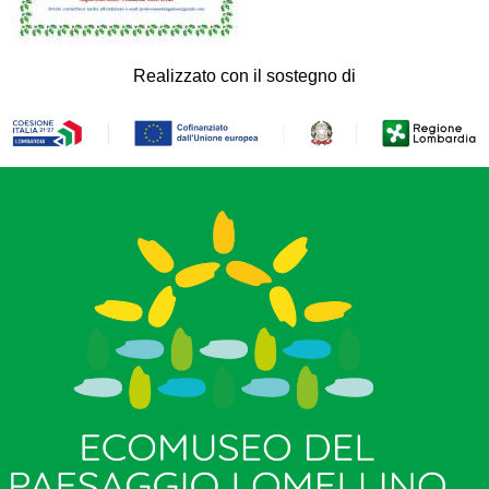
Realizzato con il sostegno di