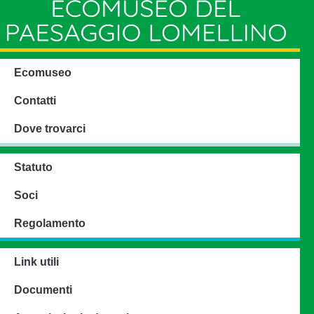
Ecomuseo
Contatti
Dove trovarci
Statuto
Soci
Regolamento
Link utili
Documenti