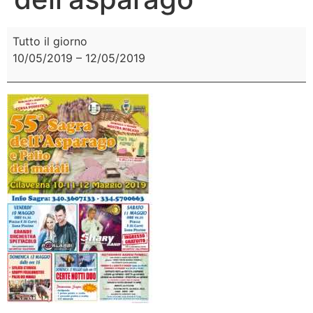
Tutto il giorno
10/05/2019
–
12/05/2019