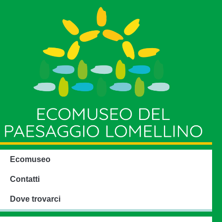
Ecomuseo
Contatti
Dove trovarci