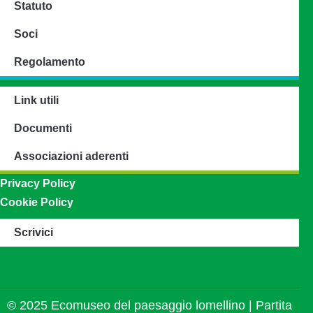
Statuto
Soci
Regolamento
Link utili
Documenti
Associazioni aderenti
Privacy Policy
Cookie Policy
Scrivici
© 2025 Ecomuseo del paesaggio lomellino | Partita