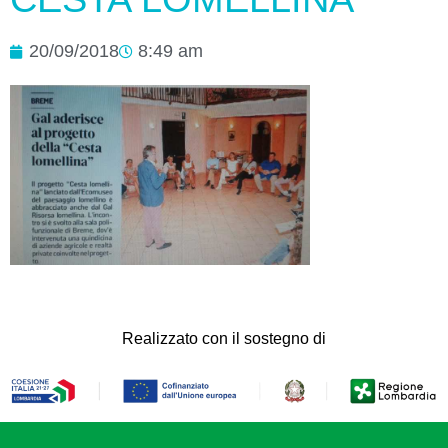
20/09/2018
8:49 am
Realizzato con il sostegno di