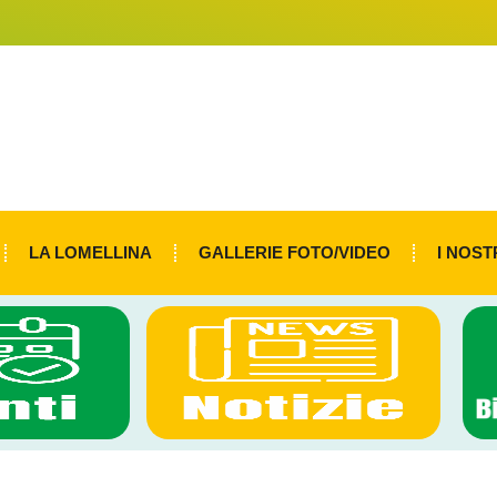
LA LOMELLINA
GALLERIE FOTO/VIDEO
I NOST