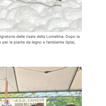
ratorie delle risaie della Lomellina. Dopo la
o per le piante da legno e l’ambiente (Ipla),