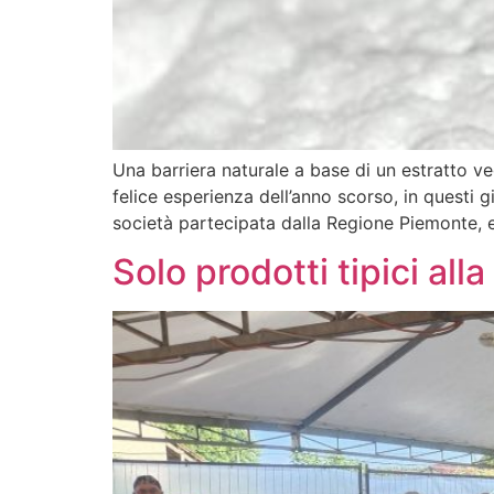
Una barriera naturale a base di un estratto ve
felice esperienza dell’anno scorso, in questi g
società partecipata dalla Regione Piemonte, 
Solo prodotti tipici all