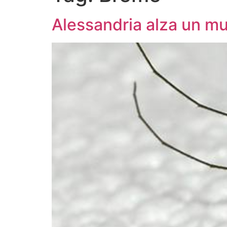
Alessandria alza un mu