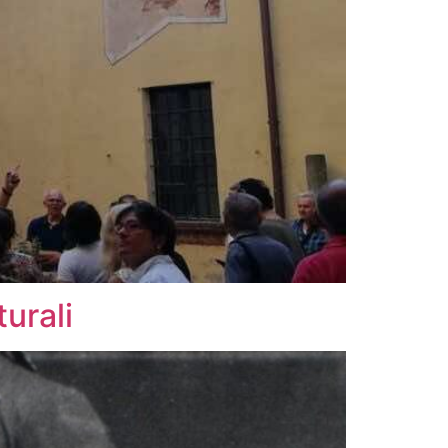
turali