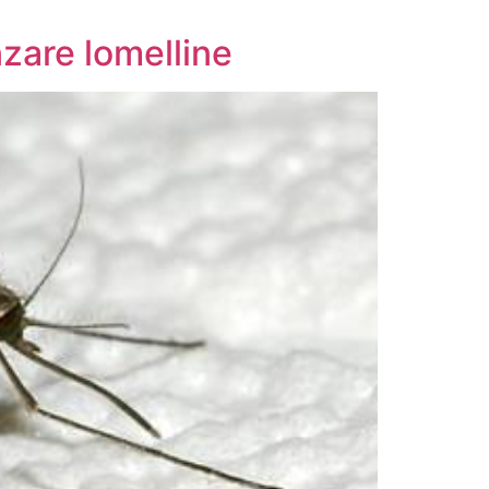
zare lomelline