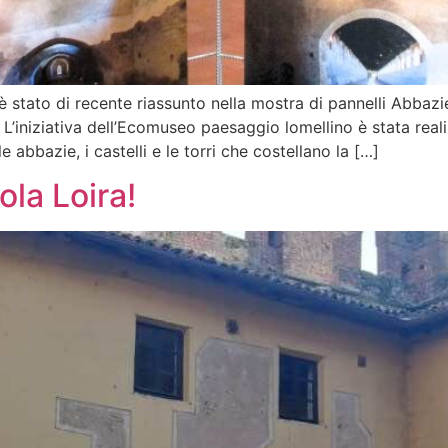
 è stato di recente riassunto nella mostra di pannelli Abbazi
 L’iniziativa dell’Ecomuseo paesaggio lomellino è stata real
 abbazie, i castelli e le torri che costellano la […]
ola Loira!