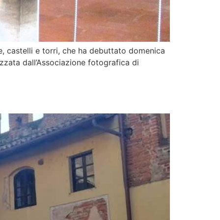
e, castelli e torri, che ha debuttato domenica
izzata dall’Associazione fotografica di