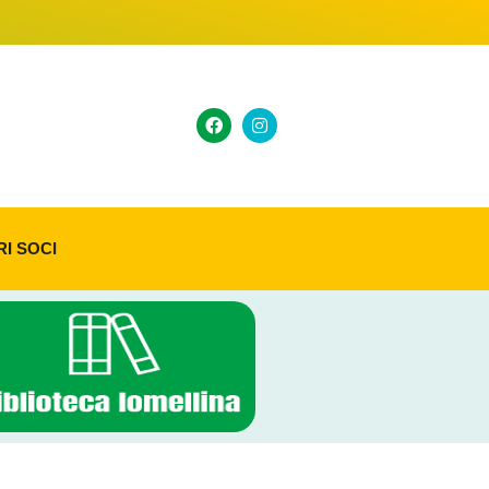
RI SOCI