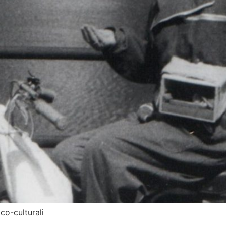
ico-culturali