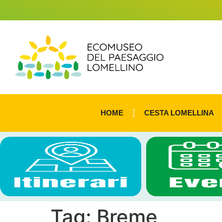
HOME
CESTA LOMELLINA
Tag:
Breme