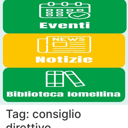
Tag:
consiglio
direttivo