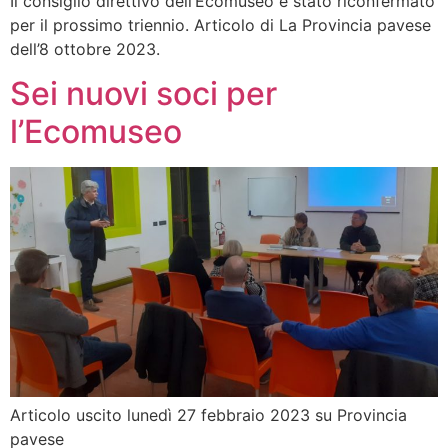
Il consiglio direttivo dell’Ecomuseo è stato riconfermato
per il prossimo triennio. Articolo di La Provincia pavese
dell’8 ottobre 2023.
Sei nuovi soci per
l’Ecomuseo
Articolo uscito lunedì 27 febbraio 2023 su Provincia
pavese