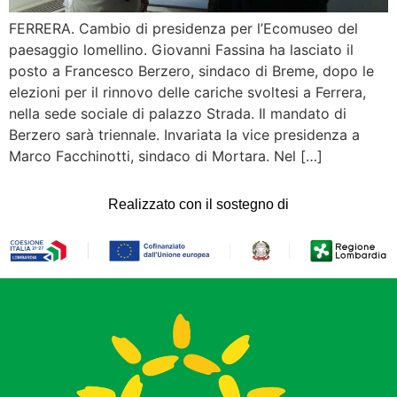
FERRERA. Cambio di presidenza per l’Ecomuseo del
paesaggio lomellino. Giovanni Fassina ha lasciato il
posto a Francesco Berzero, sindaco di Breme, dopo le
elezioni per il rinnovo delle cariche svoltesi a Ferrera,
nella sede sociale di palazzo Strada. Il mandato di
Berzero sarà triennale. Invariata la vice presidenza a
Marco Facchinotti, sindaco di Mortara. Nel […]
Realizzato con il sostegno di