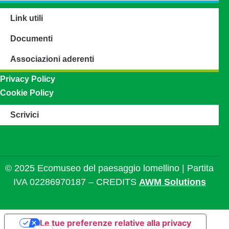
Link utili
Documenti
Associazioni aderenti
Privacy Policy
Cookie Policy
Scrivici
© 2025 Ecomuseo del paesaggio lomellino | Partita
IVA 02286970187 – CREDITS
AWM Solutions
Le tue preferenze relative alla privacy