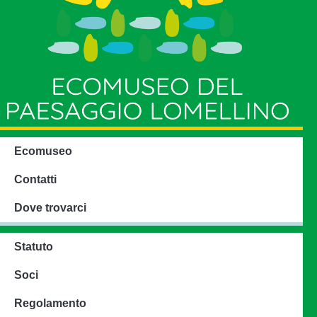
Ecomuseo
Contatti
Dove trovarci
Statuto
Soci
Regolamento