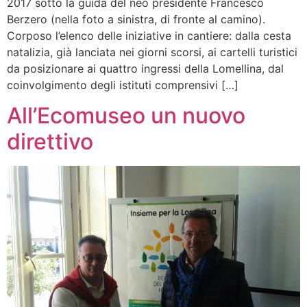
2017 sotto la guida del neo presidente Francesco
Berzero (nella foto a sinistra, di fronte al camino).
Corposo l’elenco delle iniziative in cantiere: dalla cesta
natalizia, già lanciata nei giorni scorsi, ai cartelli turistici
da posizionare ai quattro ingressi della Lomellina, dal
coinvolgimento degli istituti comprensivi […]
All’Ecomuseo un nuovo
direttivo