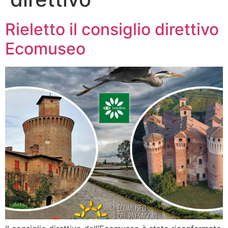
Rieletto il consiglio direttivo
Ecomuseo