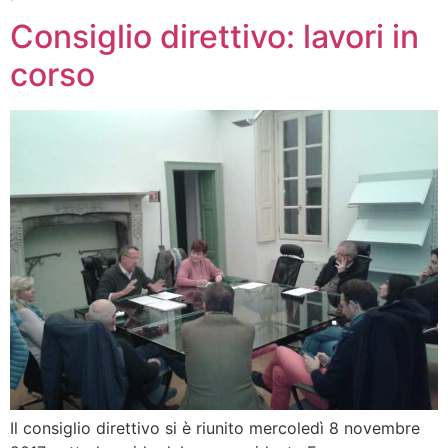
Consiglio direttivo: lavori in
corso
Il consiglio direttivo si è riunito mercoledì 8 novembre