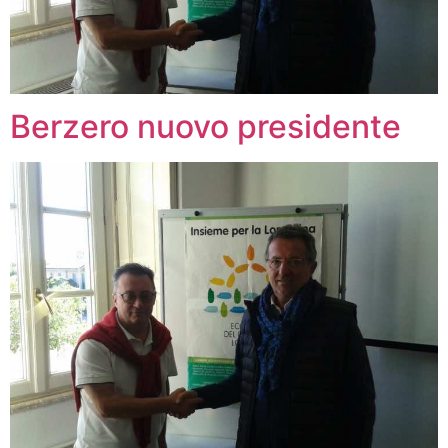
Berzero nuovo presidente