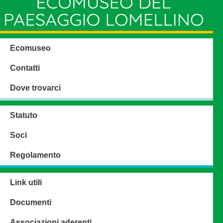
Ecomuseo
Contatti
Dove trovarci
Statuto
Soci
Regolamento
Link utili
Documenti
Associazioni aderenti