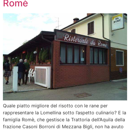
Romè
Quale piatto migliore del risotto con le rane per
rappresentare la Lomellina sotto l’aspetto culinario? E la
famiglia Romè, che gestisce la Trattoria dell’Aquila della
frazione Casoni Borroni di Mezzana Bigli, non ha avuto