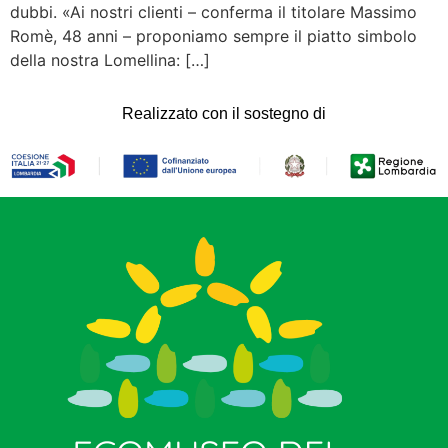
dubbi. «Ai nostri clienti – conferma il titolare Massimo
Romè, 48 anni – proponiamo sempre il piatto simbolo
della nostra Lomellina: […]
Realizzato con il sostegno di