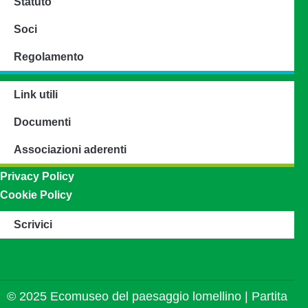
Statuto
Soci
Regolamento
Link utili
Documenti
Associazioni aderenti
Privacy Policy
Cookie Policy
Scrivici
© 2025 Ecomuseo del paesaggio lomellino | Partita