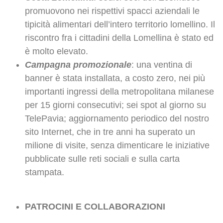
promuovono nei rispettivi spacci aziendali le
tipicità alimentari dell’intero territorio lomellino. Il
riscontro fra i cittadini della Lomellina è stato ed
è molto elevato.
Campagna promozionale
: una ventina di
banner è stata installata, a costo zero, nei più
importanti ingressi della metropolitana milanese
per 15 giorni consecutivi; sei spot al giorno su
TelePavia; aggiornamento periodico del nostro
sito Internet, che in tre anni ha superato un
milione di visite, senza dimenticare le iniziative
pubblicate sulle reti sociali e sulla carta
stampata.
PATROCINI E COLLABORAZIONI