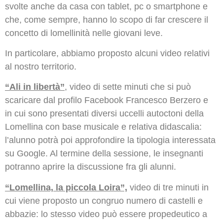
svolte anche da casa con tablet, pc o smartphone e
che, come sempre, hanno lo scopo di far crescere il
concetto di lomellinità nelle giovani leve.
In particolare, abbiamo proposto alcuni video relativi
al nostro territorio.
“Ali in libertà”
, video di sette minuti che si può
scaricare dal profilo Facebook Francesco Berzero e
in cui sono presentati diversi uccelli autoctoni della
Lomellina con base musicale e relativa didascalia:
l’alunno potrà poi approfondire la tipologia interessata
su Google. Al termine della sessione, le insegnanti
potranno aprire la discussione fra gli alunni.
“Lomellina, la piccola Loira”,
video di tre minuti in
cui viene proposto un congruo numero di castelli e
abbazie: lo stesso video può essere propedeutico a