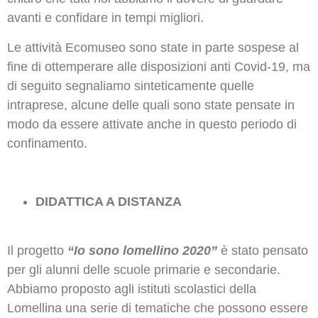
avanti e confidare in tempi migliori.
Le attività Ecomuseo sono state in parte sospese al
fine di ottemperare alle disposizioni anti Covid-19, ma
di seguito segnaliamo sinteticamente quelle
intraprese, alcune delle quali sono state pensate in
modo da essere attivate anche in questo periodo di
confinamento.
DIDATTICA A DISTANZA
Il progetto
“Io sono lomellino 2020”
è stato pensato
per gli alunni delle scuole primarie e secondarie.
Abbiamo proposto agli istituti scolastici della
Lomellina una serie di tematiche che possono essere