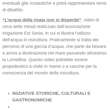
eventuali gite scolastiche e potrà rappresentare tema
di dibattito.
“L’acqua della risaia non si disperde”
, video di
circa sette minuti realizzato dall’associazione
irrigazione Est Sesia, in cui si illustra l’utilizzo
dell’acqua in risicoltura. Praticamente si tratta del
percorso di una goccia d’acqua, che parte da Novara
e arriva a destinazione nel mare passando attraverso
la Lomellina. Questo video potrebbe essere
propedeutico a visite in riserie o a cascine per la
conoscenza del mondo della risicoltura.
INIZIATIVE STORICHE, CULTURALI E
GASTRONOMICHE