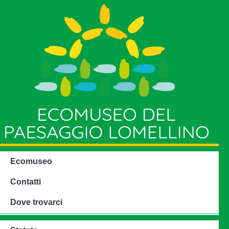
Ecomuseo
Contatti
Dove trovarci