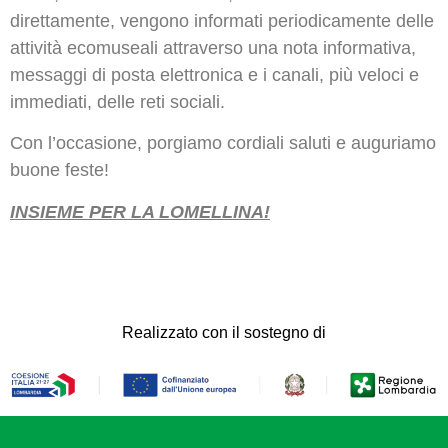
direttamente, vengono informati periodicamente delle
attività ecomuseali attraverso una nota informativa,
messaggi di posta elettronica e i canali, più veloci e
immediati, delle reti sociali.
Con l’occasione, porgiamo cordiali saluti e auguriamo
buone feste!
INSIEME PER LA LOMELLINA!
Realizzato con il sostegno di