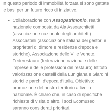
In questo periodo di immobilità forzata si sono gettate
le basi per un futuro ricco di iniziative.
Collaborazione con
Assopatrimonio
, realtà
nazionale composta da Ala Assoarchitetti
(associazione nazionale degli architetti)
Assocastelli (associazione italiana dei gestori e
proprietari di dimore e residenze d’epoca e
storiche), Associazione delle Ville Venete,
Federestauro (federazione nazionale delle
imprese e delle professioni del restauro) Istituto
valorizzazione castelli della Lunigiana e Giardini
storici e parchi d’epoca d’Italia. Obiettivo:
promozione del nostro territorio a livello
nazionale. È chiaro che, in caso di specifiche
richieste di visita o altro, i soci Ecomuseo
saranno considerati prioritari.