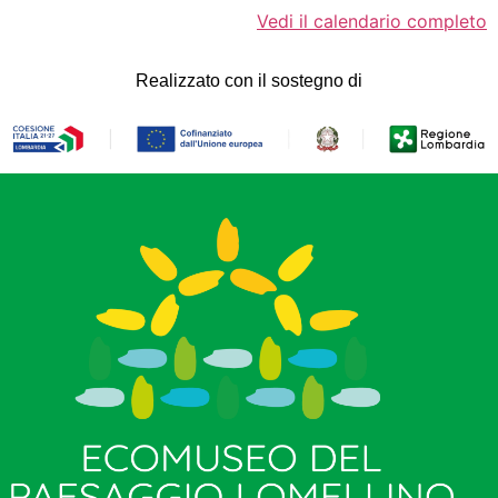
Vedi il calendario completo
Realizzato con il sostegno di