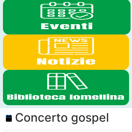
Concerto gospel