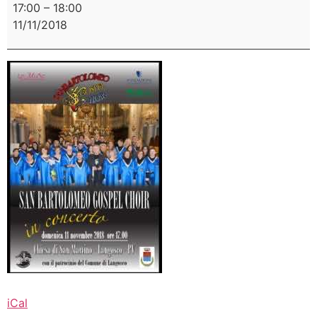
17:00
–
18:00
11/11/2018
iCal