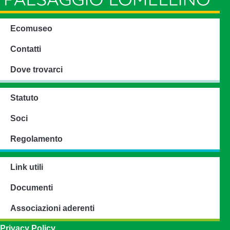
Ecomuseo
Contatti
Dove trovarci
Statuto
Soci
Regolamento
Link utili
Documenti
Associazioni aderenti
Privacy Policy