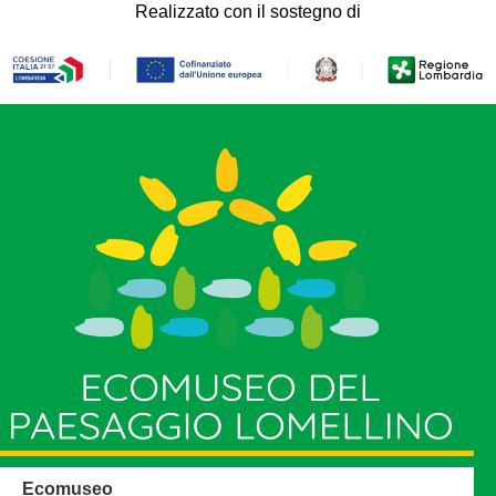
Realizzato con il sostegno di
Ecomuseo