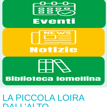
LA PICCOLA LOIRA
DALL’ALTO