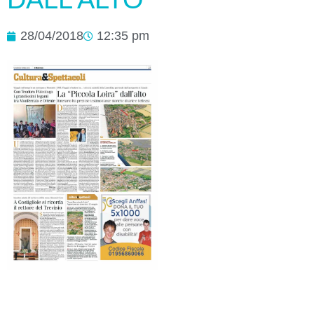
28/04/2018
12:35 pm