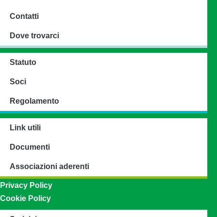
Contatti
Dove trovarci
Statuto
Soci
Regolamento
Link utili
Documenti
Associazioni aderenti
Privacy Policy
Cookie Policy