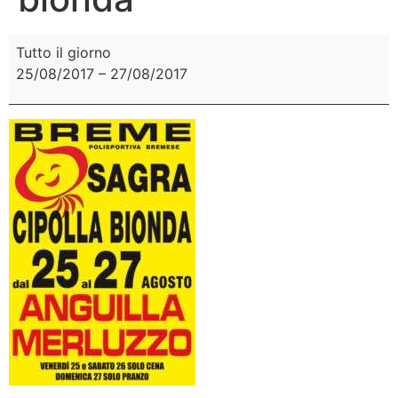
Tutto il giorno
25/08/2017
–
27/08/2017