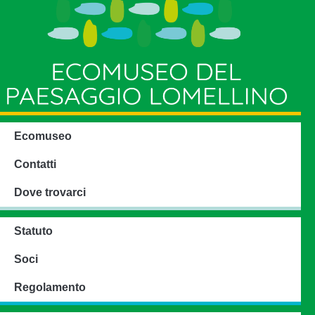
Ecomuseo
Contatti
Dove trovarci
Statuto
Soci
Regolamento