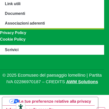
Link utili
Documenti
Associazioni aderenti
Privacy Policy
Cookie Policy
Scrivici
© 2025 Ecomuseo del paesaggio lomellino | Partita
IVA 02286970187 – CREDITS
AWM Solutions
Le tue preferenze relative alla privacy