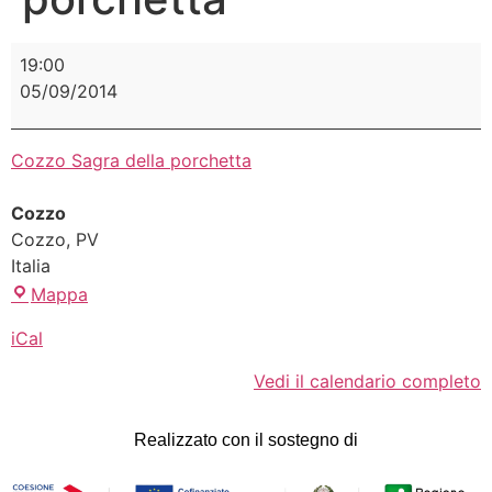
19:00
05/09/2014
Cozzo Sagra della porchetta
Cozzo
Cozzo
,
PV
Italia
Mappa
iCal
Vedi il calendario completo
Realizzato con il sostegno di