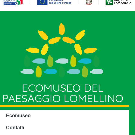
Ecomuseo
Contatti