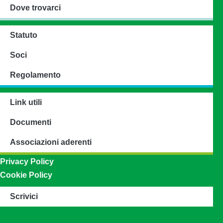
Dove trovarci
Statuto
Soci
Regolamento
Link utili
Documenti
Associazioni aderenti
Privacy Policy
Cookie Policy
Scrivici