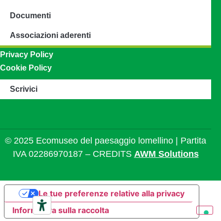
Documenti
Associazioni aderenti
Privacy Policy
Cookie Policy
Scrivici
© 2025 Ecomuseo del paesaggio lomellino | Partita
IVA 02286970187 – CREDITS
AWM Solutions
Le tue preferenze relative alla privacy
Informativa sulla raccolta