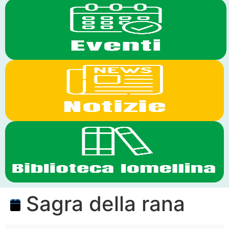
Sagra della rana