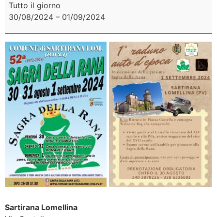
Tutto il giorno
30/08/2024
–
01/09/2024
Sartirana Lomellina