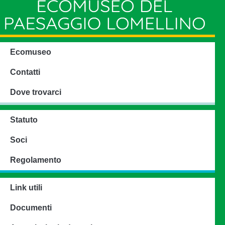
Ecomuseo
Contatti
Dove trovarci
Statuto
Soci
Regolamento
Link utili
Documenti