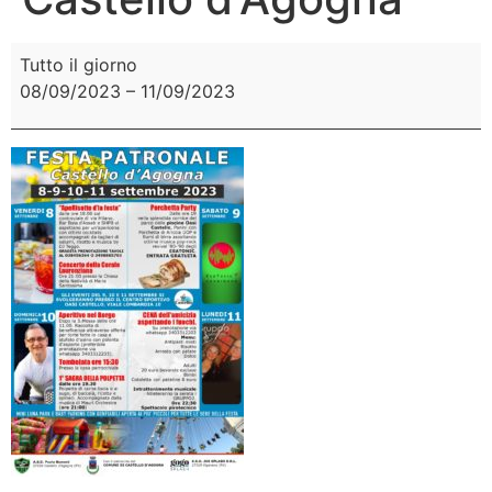
Tutto il giorno
08/09/2023
–
11/09/2023