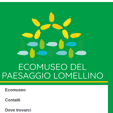
Ecomuseo
Contatti
Dove trovarci