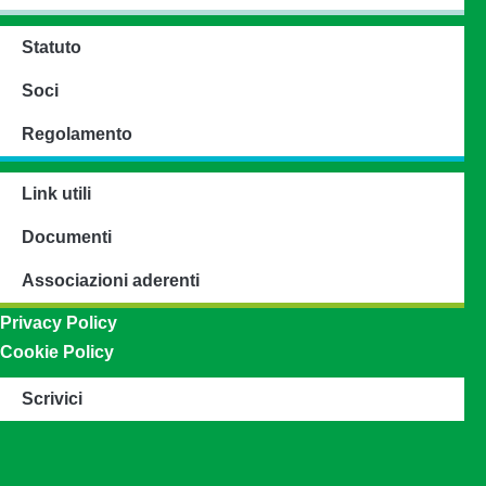
Statuto
Soci
Regolamento
Link utili
Documenti
Associazioni aderenti
Privacy Policy
Cookie Policy
Scrivici