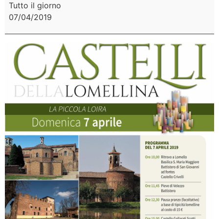
Tutto il giorno
07/04/2019