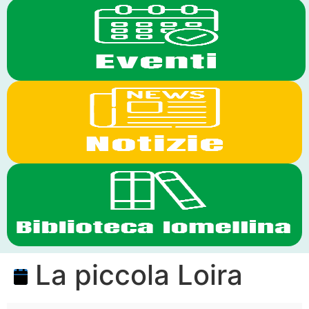
La piccola Loira