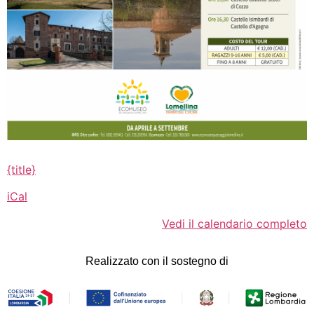
{title}
iCal
Vedi il calendario completo
Realizzato con il sostegno di