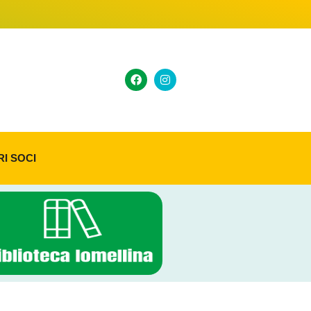
RI SOCI