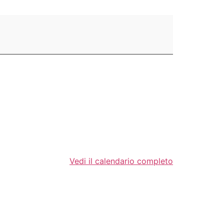
Vedi il calendario completo