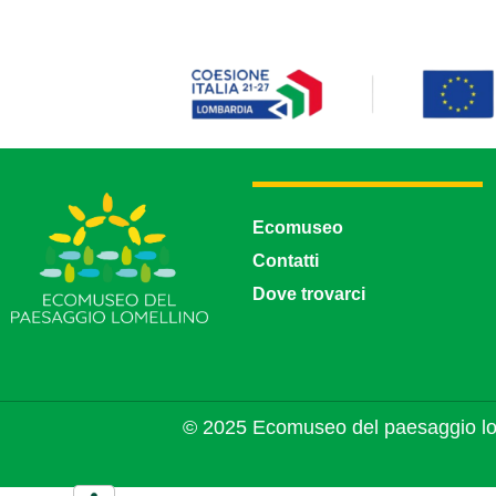
Ecomuseo
Contatti
Dove trovarci
© 2025 Ecomuseo del paesaggio lo