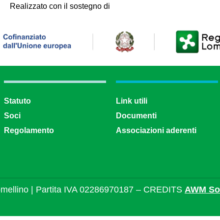
Realizzato con il sostegno di
Statuto
Link utili
Soci
Documenti
Regolamento
Associazioni aderenti
mellino | Partita IVA 02286970187 – CREDITS
AWM Sol