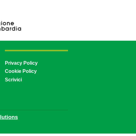
Privacy Policy
Cookie Policy
Scrivici
utions