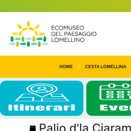
HOME
CESTA LOMELLINA
Palio d'la Ciara