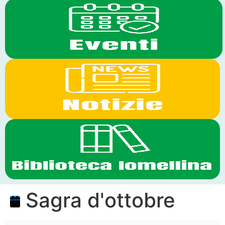
Sagra d'ottobre