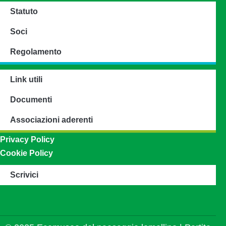
Statuto
Soci
Regolamento
Link utili
Documenti
Associazioni aderenti
Privacy Policy
Cookie Policy
Scrivici