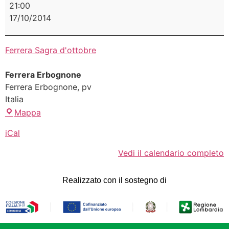
21:00
17/10/2014
Ferrera Sagra d'ottobre
Ferrera Erbognone
Ferrera Erbognone
,
pv
Italia
Mappa
iCal
Vedi il calendario completo
Realizzato con il sostegno di