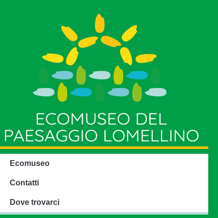
Ecomuseo
Contatti
Dove trovarci