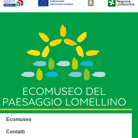
Ecomuseo
Contatti