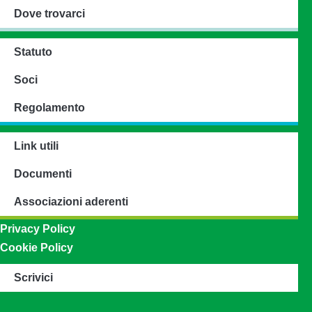
Dove trovarci
Statuto
Soci
Regolamento
Link utili
Documenti
Associazioni aderenti
Privacy Policy
Cookie Policy
Scrivici