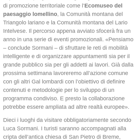
di promozione territoriale come l’
Ecomuseo del
paesaggio lomellino
, la Comunità montana del
Triangolo lariano e la Comunità montana del Lario
Intelvese. Il percorso appena avviato sfocerà fra un
anno in una serie di eventi promozionali. «Pensiamo
– conclude Sormani – di sfruttare le reti di mobilità
intelligente e di organizzare appuntamenti sia per il
grande pubblico sia per gli addetti ai lavori. Già dalla
prossima settimana lavoreremo all’azione comune
con gli altri Gal lombardi con l’obiettivo di definire
contenuti e metodologie per lo sviluppo di un
programma condiviso. E presto la collaborazione
potrebbe essere ampliata ad altre realtà europee».
Dieci i luoghi da visitare obbligatoriamente secondo
Luca Sormani. I turisti saranno accompagnati alla
cripta dell’antica chiesa di San Pietro di Breme,