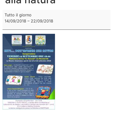
Tutto il giorno
14/09/2018
–
22/09/2018