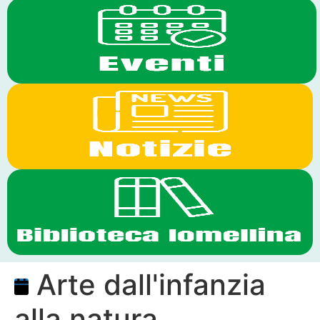
Arte dall'infanzia
alla natura