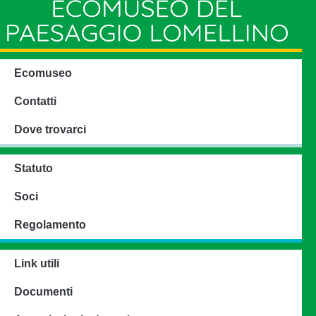
Ecomuseo
Contatti
Dove trovarci
Statuto
Soci
Regolamento
Link utili
Documenti