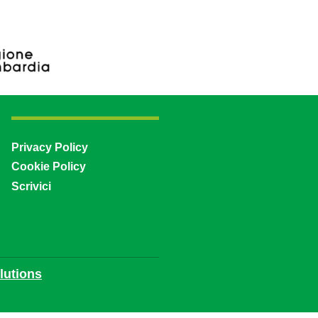
Privacy Policy
Cookie Policy
Scrivici
utions