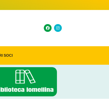
RI SOCI