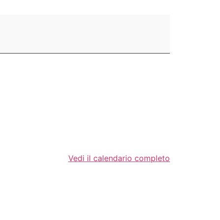
Vedi il calendario completo