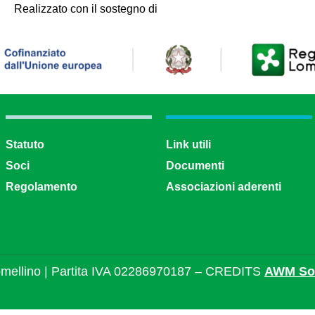
Realizzato con il sostegno di
Statuto
Link utili
Soci
Documenti
Regolamento
Associazioni aderenti
mellino | Partita IVA 02286970187 – CREDITS
AWM Sol