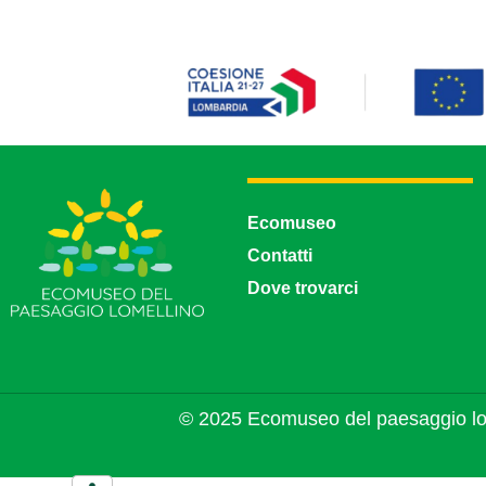
Ecomuseo
Contatti
Dove trovarci
© 2025 Ecomuseo del paesaggio lo