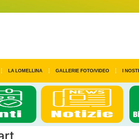
LA LOMELLINA
GALLERIE FOTO/VIDEO
I NOST
art