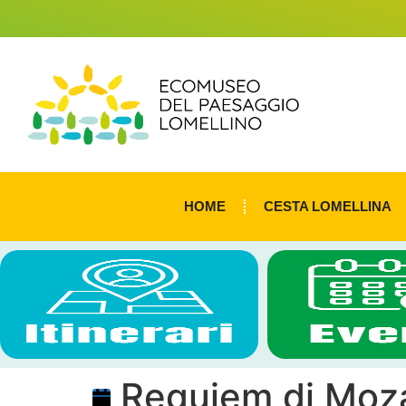
HOME
CESTA LOMELLINA
Requiem di Moz