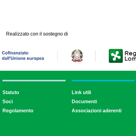
Realizzato con il sostegno di
Statuto
Link utili
Soci
Documenti
Regolamento
Associazioni aderenti