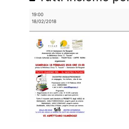
19:00
18/02/2018