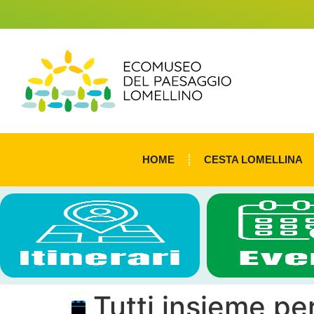
HOME
CESTA LOMELLINA
Tutti insieme per