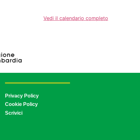
Vedi il calendario completo
Privacy Policy
Cookie Policy
Scrivici