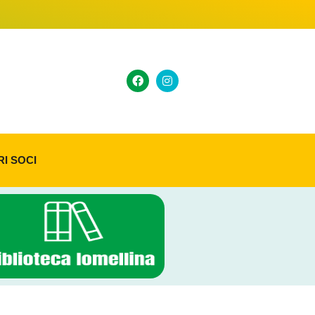
RI SOCI