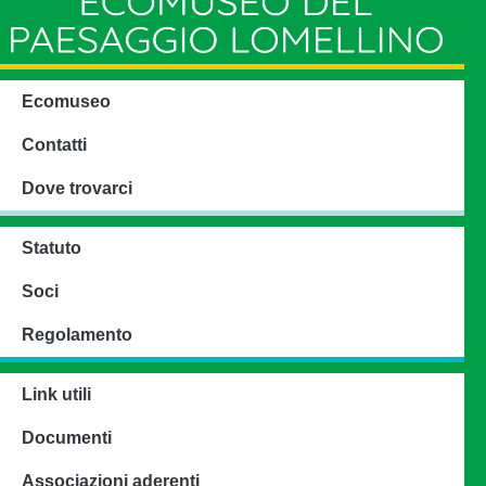
Ecomuseo
Contatti
Dove trovarci
Statuto
Soci
Regolamento
Link utili
Documenti
Associazioni aderenti